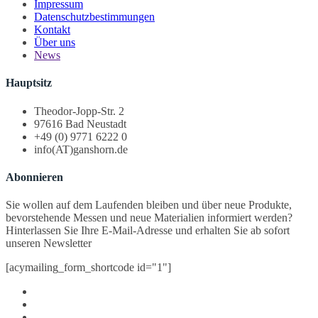
Impressum
Datenschutzbestimmungen
Kontakt
Über uns
News
Hauptsitz
Theodor-Jopp-Str. 2
97616 Bad Neustadt
+49 (0) 9771 6222 0
info(AT)ganshorn.de
Abonnieren
Sie wollen auf dem Laufenden bleiben und über neue Produkte,
bevorstehende Messen und neue Materialien informiert werden?
Hinterlassen Sie Ihre E-Mail-Adresse und erhalten Sie ab sofort
unseren Newsletter
[acymailing_form_shortcode id="1"]