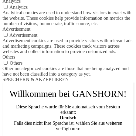
Analytics
Analytics
Analytical cookies are used to understand how visitors interact with
the website. These cookies help provide information on metrics the
number of visitors, bounce rate, traffic source, etc.
Advertisement
Advertisement
Advertisement cookies are used to provide visitors with relevant ads
and marketing campaigns. These cookies track visitors across
websites and collect information to provide customized ads.
Others
Others
Other uncategorized cookies are those that are being analyzed and
have not been classified into a category as yet.
SPEICHERN & AKZEPTIEREN
Willkommen bei GANSHORN!
Diese Sprache wurde für Sie automatisch vom System
erkannt:
Deutsch
Falls dies nicht Ihre Sprache ist, wählen Sie aus weiteren
verfügbaren: