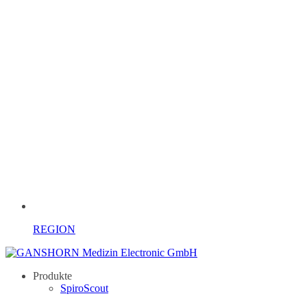
REGION
Produkte
SpiroScout