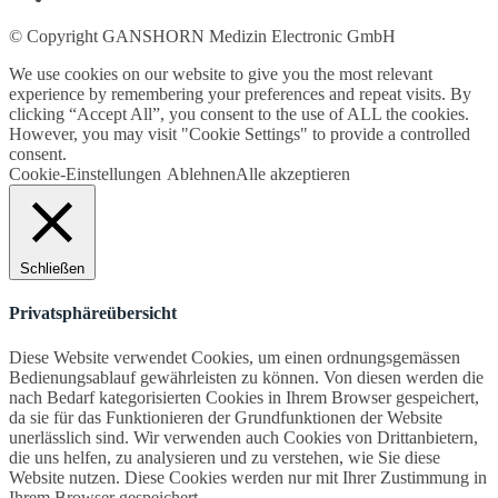
© Copyright GANSHORN Medizin Electronic GmbH
We use cookies on our website to give you the most relevant
experience by remembering your preferences and repeat visits. By
clicking “Accept All”, you consent to the use of ALL the cookies.
However, you may visit "Cookie Settings" to provide a controlled
consent.
Cookie-Einstellungen
Ablehnen
Alle akzeptieren
Schließen
Privatsphäreübersicht
Diese Website verwendet Cookies, um einen ordnungsgemässen
Bedienungsablauf gewährleisten zu können. Von diesen werden die
nach Bedarf kategorisierten Cookies in Ihrem Browser gespeichert,
da sie für das Funktionieren der Grundfunktionen der Website
unerlässlich sind. Wir verwenden auch Cookies von Drittanbietern,
die uns helfen, zu analysieren und zu verstehen, wie Sie diese
Website nutzen. Diese Cookies werden nur mit Ihrer Zustimmung in
Ihrem Browser gespeichert.