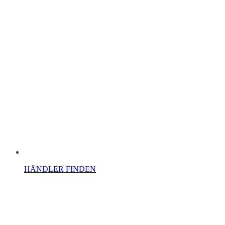
HÄNDLER FINDEN