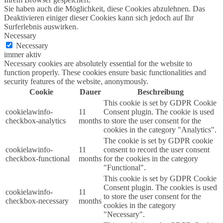
Sie haben auch die Möglichkeit, diese Cookies abzulehnen. Das
Deaktivieren einiger dieser Cookies kann sich jedoch auf Ihr
Surferlebnis auswirken.
Necessary
Necessary
immer aktiv
Necessary cookies are absolutely essential for the website to
function properly. These cookies ensure basic functionalities and
security features of the website, anonymously.
Cookie
Dauer
Beschreibung
This cookie is set by GDPR Cookie
cookielawinfo-
11
Consent plugin. The cookie is used
checkbox-analytics
months
to store the user consent for the
cookies in the category "Analytics".
The cookie is set by GDPR cookie
cookielawinfo-
11
consent to record the user consent
checkbox-functional
months
for the cookies in the category
"Functional".
This cookie is set by GDPR Cookie
Consent plugin. The cookies is used
cookielawinfo-
11
to store the user consent for the
checkbox-necessary
months
cookies in the category
"Necessary".