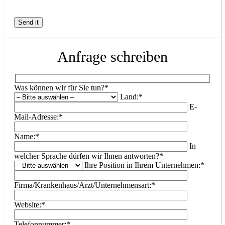
Anfrage schreiben
Was können wir für Sie tun?*
Land:*
E-
Mail-Adresse:*
Name:*
In
welcher Sprache dürfen wir Ihnen antworten?*
Ihre Position in Ihrem Unternehmen:*
Firma/Krankenhaus/Arzt/Unternehmensart:*
Website:*
Telefonnummer:*