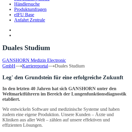
Händlersuche
Produktumfragen
eIFU Base
Anfahrt Zentrale
Duales Studium
GANSHORN Medizin Electronic
GmbH
⟶
Karriereportal
⟶
Duales Studium
Leg' den Grundstein für eine erfolgreiche Zukunft
In den letzten 40 Jahren hat sich GANSHORN unter den
Weltmarktführern im Bereich der Lungenfunktionsdiagnostik
etabliert.
Wir entwickeln Software und medizinische Systeme und haben
zudem eine eigene Produktion. Unsere Kunden – Ärzte und
Kliniken aus aller Welt – zählen auf unsere effektiven und
effizienten Lösungen.